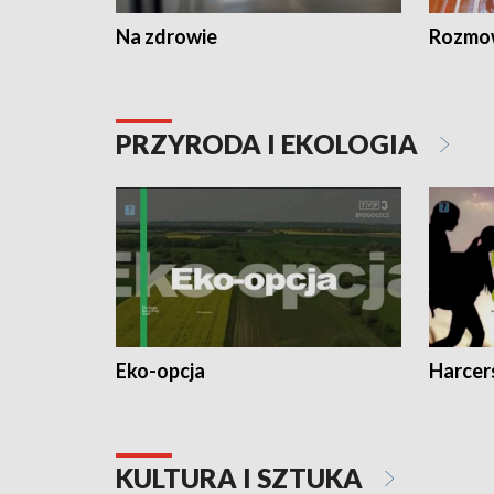
Na zdrowie
Rozmow
PRZYRODA I EKOLOGIA
Eko-opcja
Harcer
KULTURA I SZTUKA