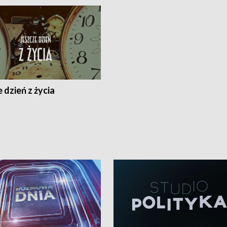
 dzień z życia