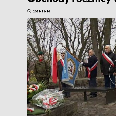
2021-11-14