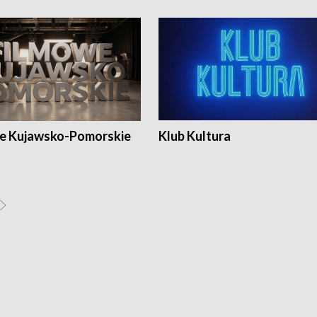
e Kujawsko-Pomorskie
Klub Kultura