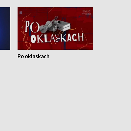
Po oklaskach