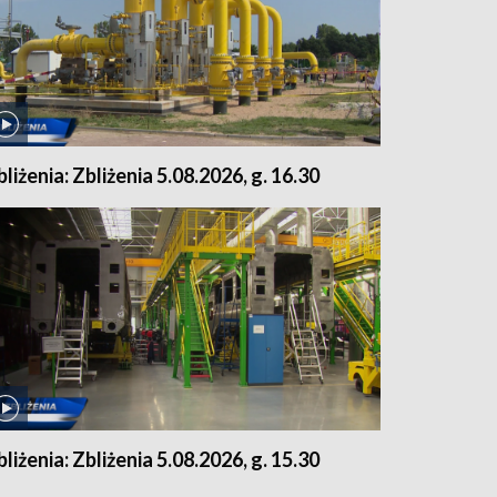
bliżenia: Zbliżenia 5.08.2026, g. 16.30
bliżenia: Zbliżenia 5.08.2026, g. 15.30