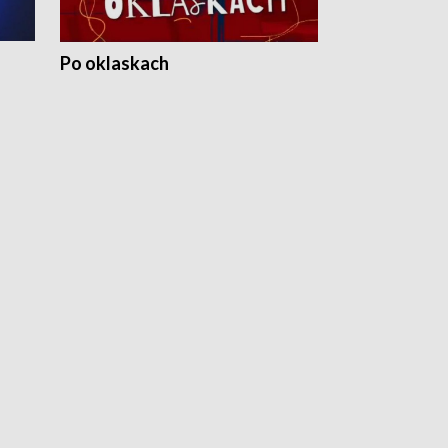
Po oklaskach