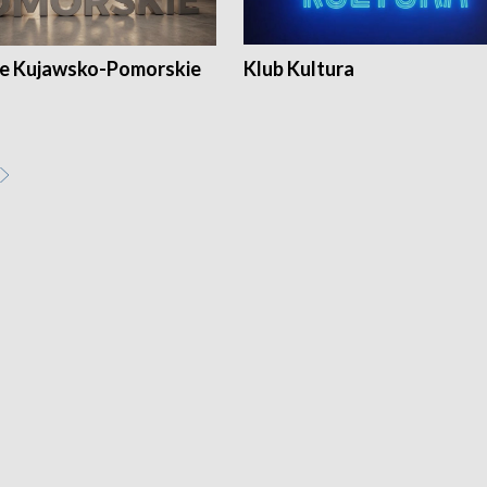
e Kujawsko-Pomorskie
Klub Kultura