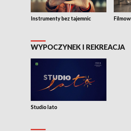
Instrumenty bez tajemnic
Filmow
WYPOCZYNEK I REKREACJA
Studio lato