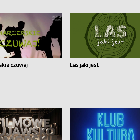
skie czuwaj
Las jaki jest