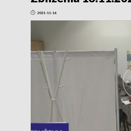
2021-11-16