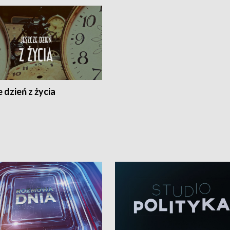
 dzień z życia