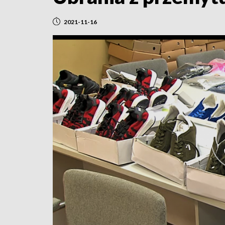
2021-11-16