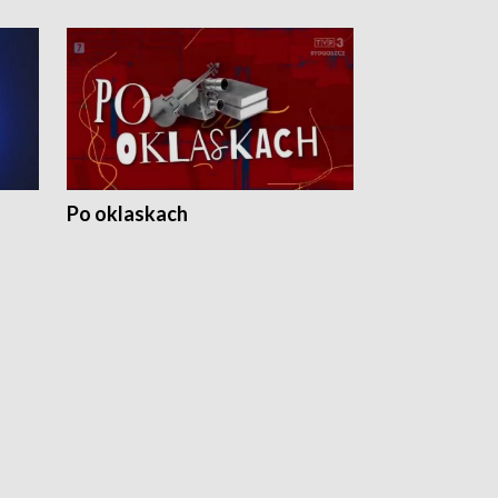
Po oklaskach