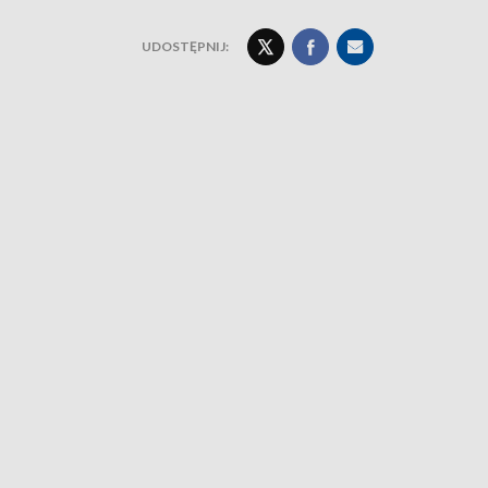
UDOSTĘPNIJ: