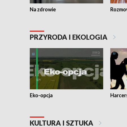
Na zdrowie
Rozmow
PRZYRODA I EKOLOGIA
Eko-opcja
Harcer
KULTURA I SZTUKA