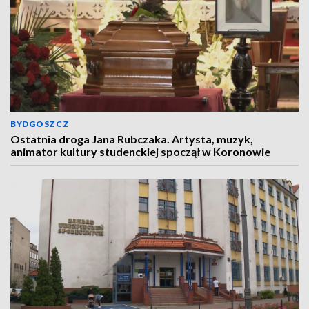
BYDGOSZCZ
Ostatnia droga Jana Rubczaka. Artysta, muzyk,
animator kultury studenckiej spoczął w Koronowie