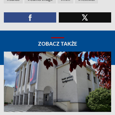
ZOBACZ TAKŻE