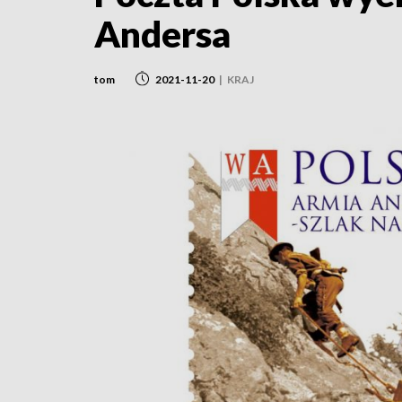
Andersa
tom
2021-11-20
|
KRAJ