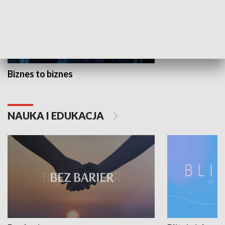
Biznes to biznes
NAUKA I EDUKACJA