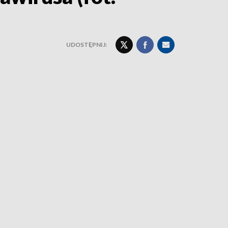
UDOSTĘPNIJ: