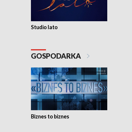
Studio lato
GOSPODARKA
Biznes to biznes