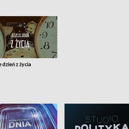
 dzień z życia