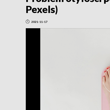
Pexels)
2021-11-17