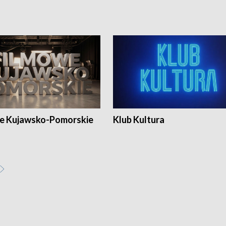
e Kujawsko-Pomorskie
Klub Kultura