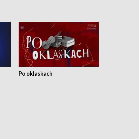
Po oklaskach