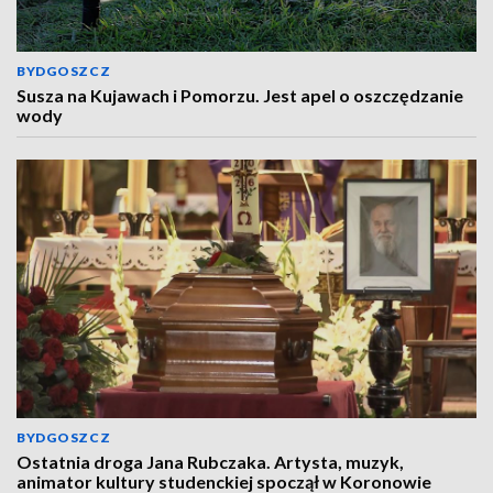
BYDGOSZCZ
Susza na Kujawach i Pomorzu. Jest apel o oszczędzanie
wody
BYDGOSZCZ
Ostatnia droga Jana Rubczaka. Artysta, muzyk,
animator kultury studenckiej spoczął w Koronowie