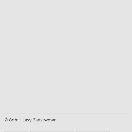
Źródło:
Lasy Państwowe