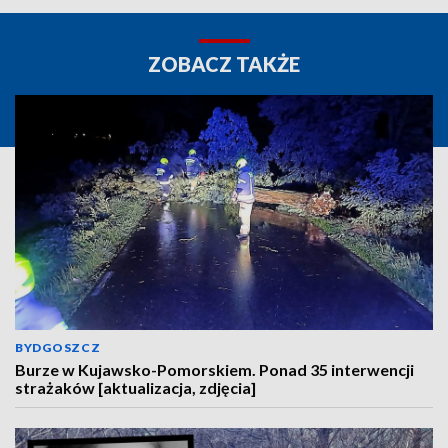
ZOBACZ TAKŻE
BYDGOSZCZ
Burze w Kujawsko-Pomorskiem. Ponad 35 interwencji
strażaków [aktualizacja, zdjęcia]