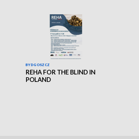
BYDGOSZCZ
REHA FOR THE BLIND IN
POLAND