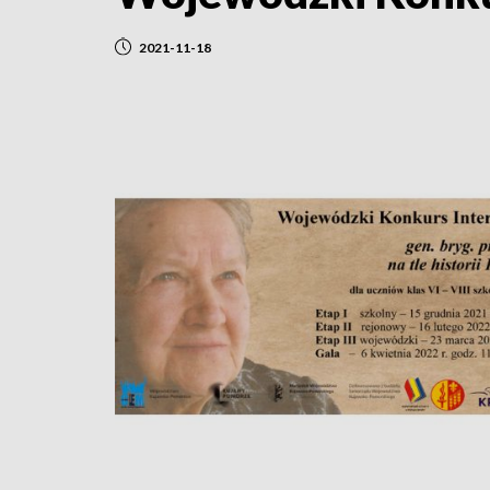
2021-11-18