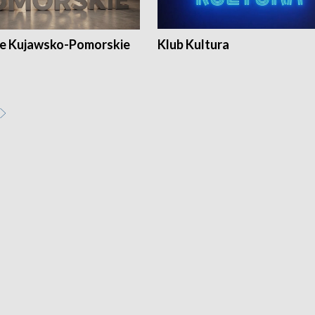
e Kujawsko-Pomorskie
Klub Kultura