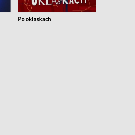
Po oklaskach