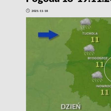
2021-11-18