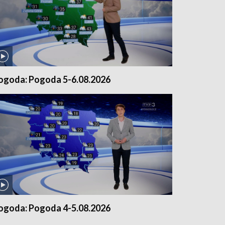
ogoda: Pogoda 5-6.08.2026
ogoda: Pogoda 4-5.08.2026