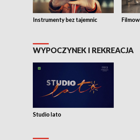
Instrumenty bez tajemnic
Filmow
WYPOCZYNEK I REKREACJA
Studio lato