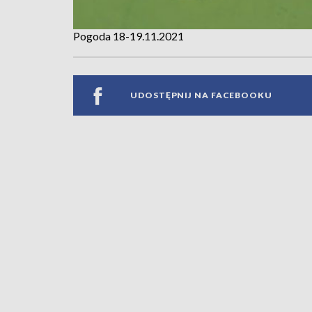
Pogoda 18-19.11.2021
UDOSTĘPNIJ NA FACEBOOKU