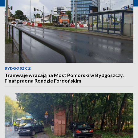
BYDGOSZCZ
Tramwaje wracają na Most Pomorski w Bydgoszczy.
Finał prac na Rondzie Fordońskim