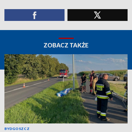
ZOBACZ TAKŻE
BYDGOSZCZ