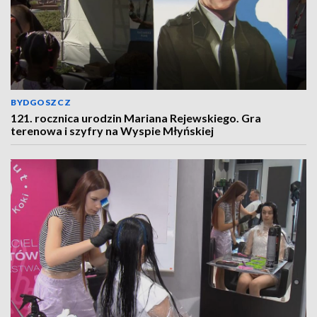
BYDGOSZCZ
121. rocznica urodzin Mariana Rejewskiego. Gra
terenowa i szyfry na Wyspie Młyńskiej