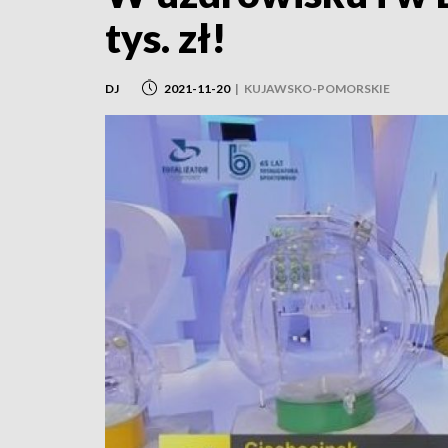
tys. zł!
DJ
2021-11-20
|
KUJAWSKO-POMORSKIE