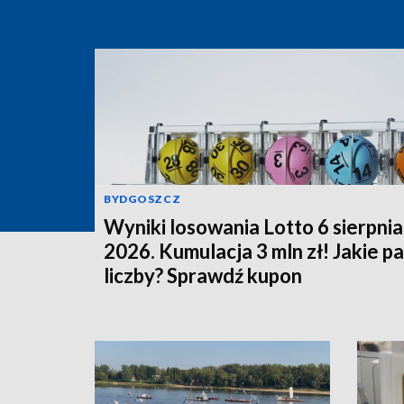
BYDGOSZCZ
Wyniki losowania Lotto 6 sierpnia
2026. Kumulacja 3 mln zł! Jakie p
liczby? Sprawdź kupon