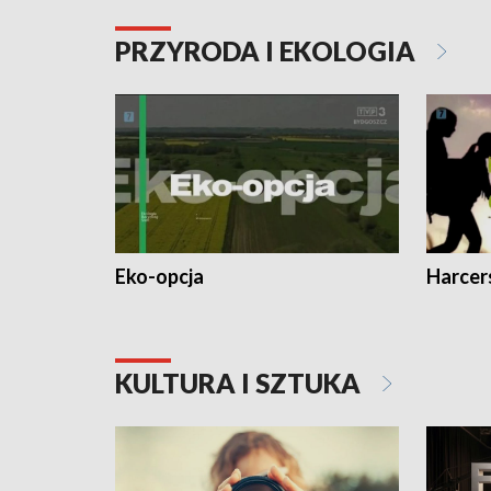
PRZYRODA I EKOLOGIA
Eko-opcja
Harcer
KULTURA I SZTUKA