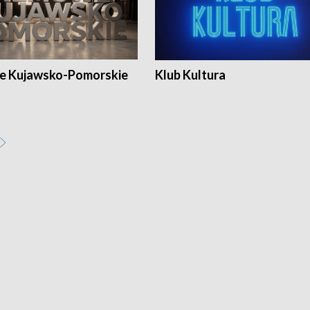
e Kujawsko-Pomorskie
Klub Kultura