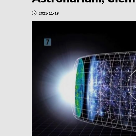
2021-11-19