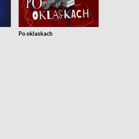
Po oklaskach