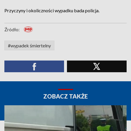
Przyczyny i okoliczności wypadku bada policja.
Źródło:
#wypadek śmiertelny
ZOBACZ TAKŻE