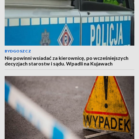
BYDGOSZCZ
Nie powinni wsiadać za kierownicę, po wcześniejszych
decyzjach starostw i sądu. Wpadli na Kujawach