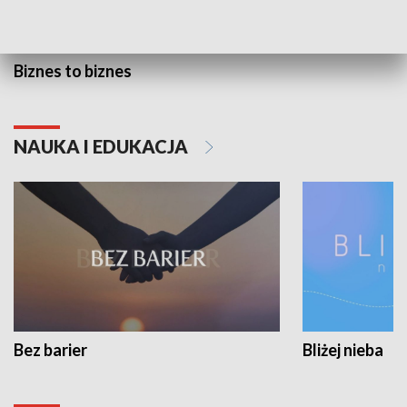
Biznes to biznes
NAUKA I EDUKACJA
Bez barier
Bliżej nieba