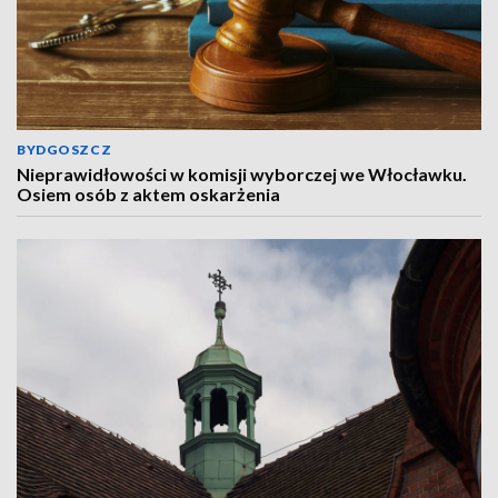
BYDGOSZCZ
Nieprawidłowości w komisji wyborczej we Włocławku.
Osiem osób z aktem oskarżenia