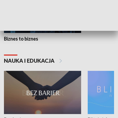
Biznes to biznes
NAUKA I EDUKACJA