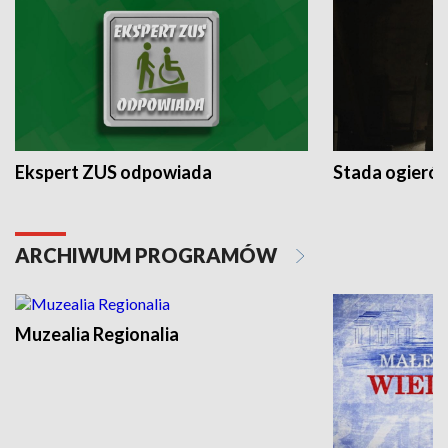
Ekspert ZUS odpowiada
Stada ogieró
ARCHIWUM PROGRAMÓW
Muzealia Regionalia