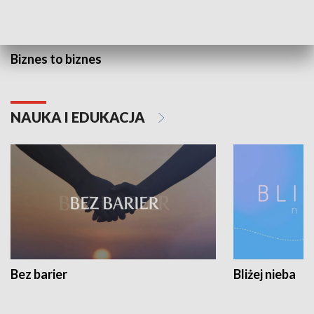
Biznes to biznes
NAUKA I EDUKACJA
Bez barier
Bliżej nieba