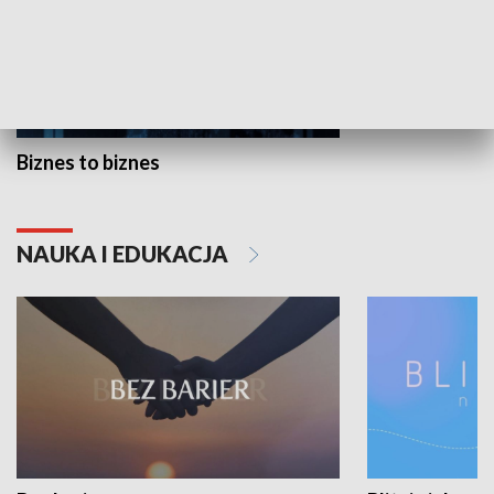
Biznes to biznes
NAUKA I EDUKACJA