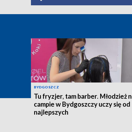
BYDGOSZCZ
Tu fryzjer, tam barber. Młodzież 
campie w Bydgoszczy uczy się od
najlepszych