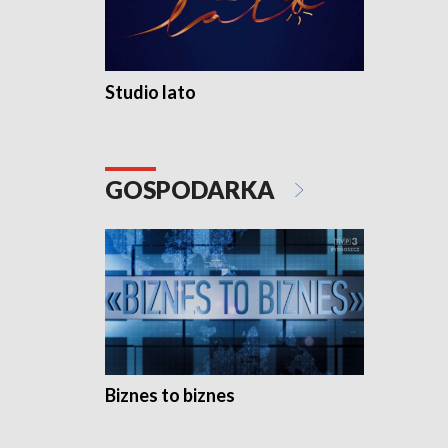
Studio lato
GOSPODARKA
Biznes to biznes