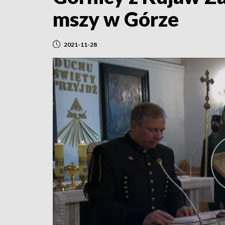
mszy w Górze
2021-11-28