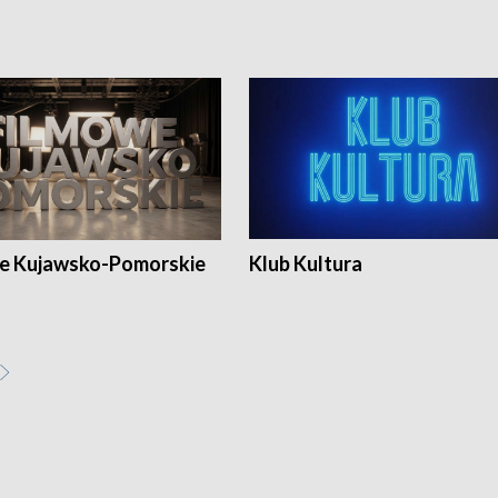
e Kujawsko-Pomorskie
Klub Kultura