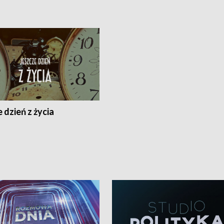
 dzień z życia