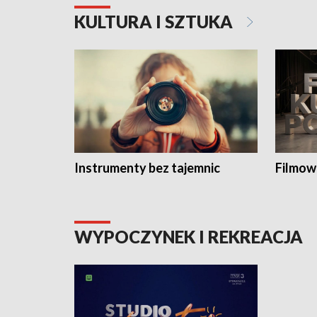
KULTURA I SZTUKA
Instrumenty bez tajemnic
Filmow
WYPOCZYNEK I REKREACJA