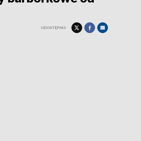
UDOSTĘPNIJ: