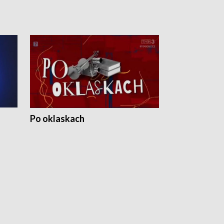
Po oklaskach