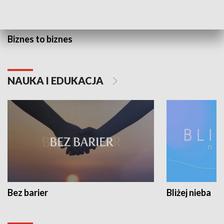
Biznes to biznes
NAUKA I EDUKACJA
Bez barier
Bliżej nieba