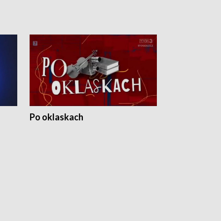
Po oklaskach