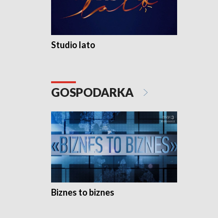
Studio lato
GOSPODARKA
Biznes to biznes