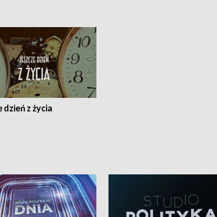
 dzień z życia