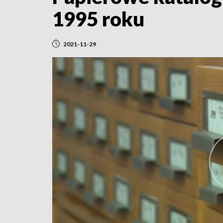
1995 roku
2021-11-29