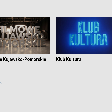
e Kujawsko-Pomorskie
Klub Kultura