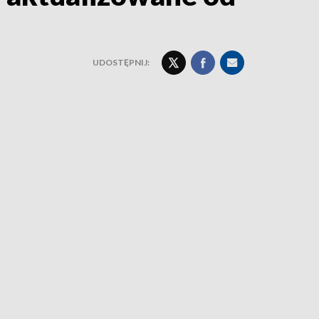
UDOSTĘPNIJ: