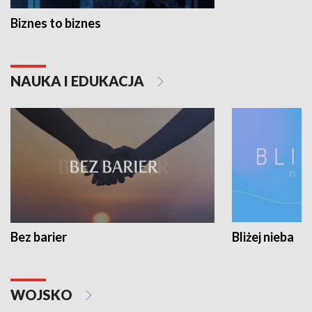
Biznes to biznes
NAUKA I EDUKACJA
Bez barier
Bliżej nieba
WOJSKO