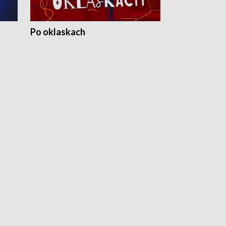
Po oklaskach