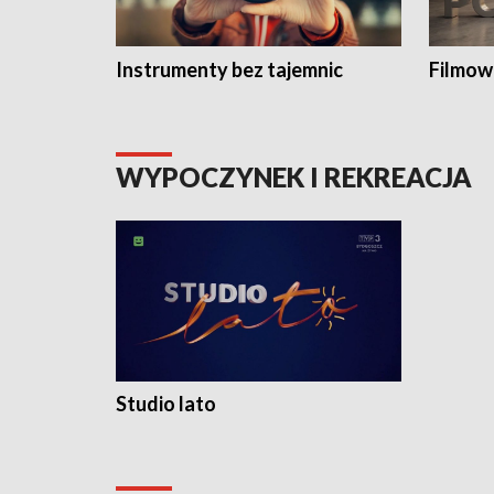
Instrumenty bez tajemnic
Filmow
WYPOCZYNEK I REKREACJA
Studio lato