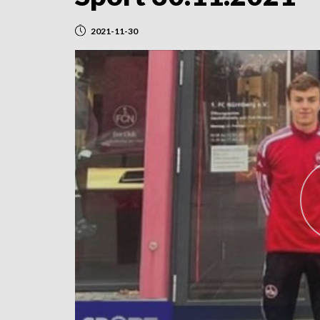
2021-11-30