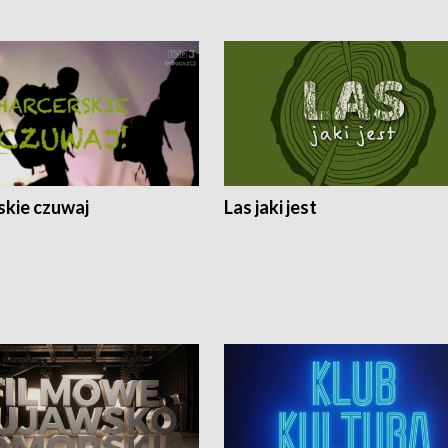
skie czuwaj
Las jaki jest