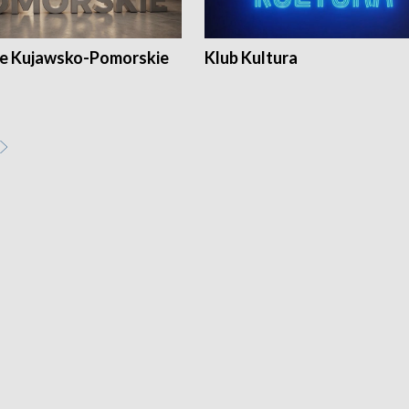
e Kujawsko-Pomorskie
Klub Kultura