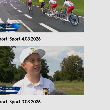
port: Sport 4.08.2026
port: Sport 3.08.2026