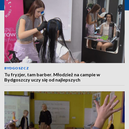
BYDGOSZCZ
Tu fryzjer, tam barber. Młodzież na campie w
Bydgoszczy uczy się od najlepszych