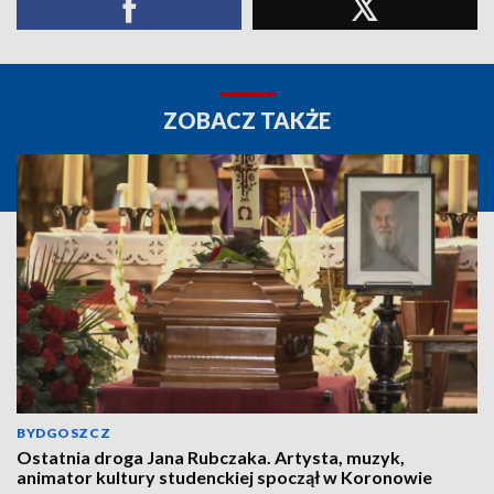
ZOBACZ TAKŻE
BYDGOSZCZ
Ostatnia droga Jana Rubczaka. Artysta, muzyk,
animator kultury studenckiej spoczął w Koronowie