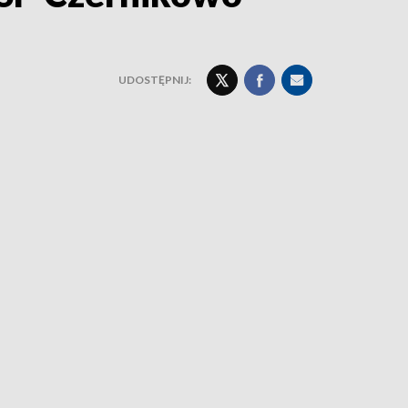
UDOSTĘPNIJ: