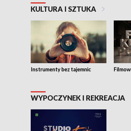
KULTURA I SZTUKA
Instrumenty bez tajemnic
Filmow
WYPOCZYNEK I REKREACJA