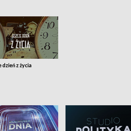
 dzień z życia