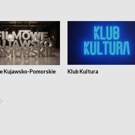
e Kujawsko-Pomorskie
Klub Kultura