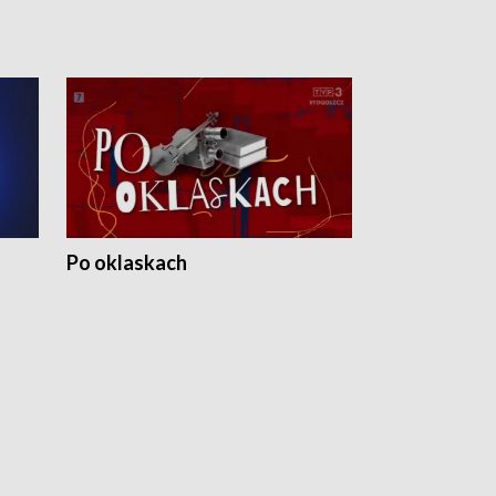
Po oklaskach