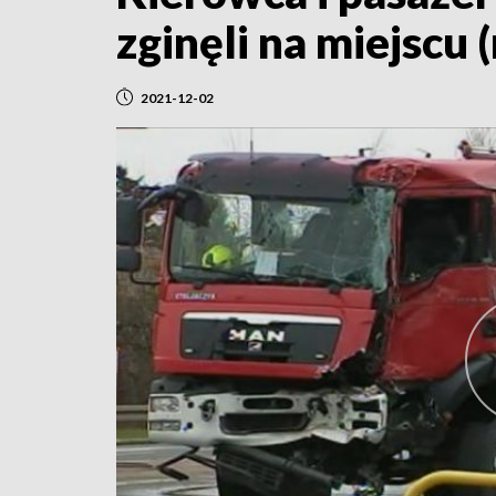
zginęli na miejscu
2021-12-02