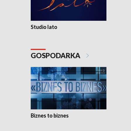
Studio lato
GOSPODARKA
Biznes to biznes