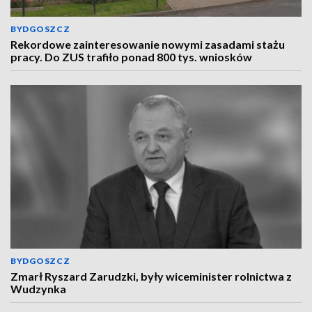
BYDGOSZCZ
Rekordowe zainteresowanie nowymi zasadami stażu
pracy. Do ZUS trafiło ponad 800 tys. wniosków
BYDGOSZCZ
Zmarł Ryszard Zarudzki, były wiceminister rolnictwa z
Wudzynka