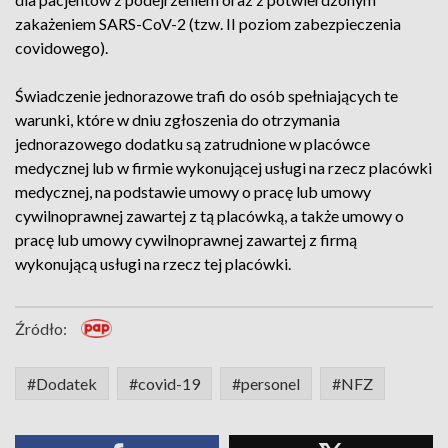
zakażeniem SARS-CoV-2 (tzw. II poziom zabezpieczenia
covidowego).
Świadczenie jednorazowe trafi do osób spełniających te
warunki, które w dniu zgłoszenia do otrzymania
jednorazowego dodatku są zatrudnione w placówce
medycznej lub w firmie wykonującej usługi na rzecz placówki
medycznej, na podstawie umowy o pracę lub umowy
cywilnoprawnej zawartej z tą placówką, a także umowy o
pracę lub umowy cywilnoprawnej zawartej z firmą
wykonującą usługi na rzecz tej placówki.
Źródło:
#Dodatek
#covid-19
#personel
#NFZ