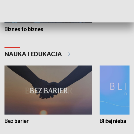
Biznes to biznes
NAUKA I EDUKACJA
Bez barier
Bliżej nieba