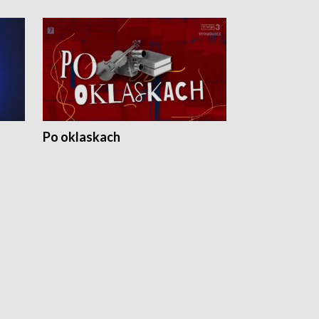
Po oklaskach