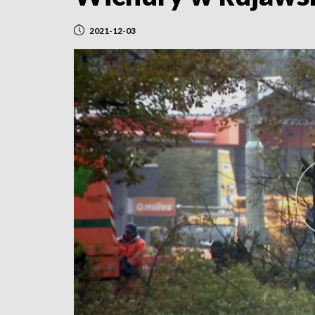
2021-12-03