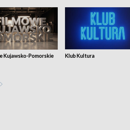
e Kujawsko-Pomorskie
Klub Kultura