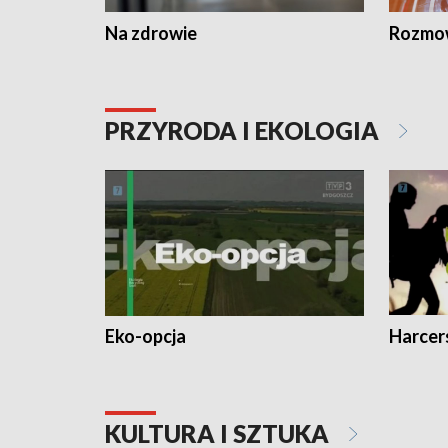
Na zdrowie
Rozmow
PRZYRODA I EKOLOGIA
Eko-opcja
Harcer
KULTURA I SZTUKA