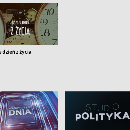
 dzień z życia