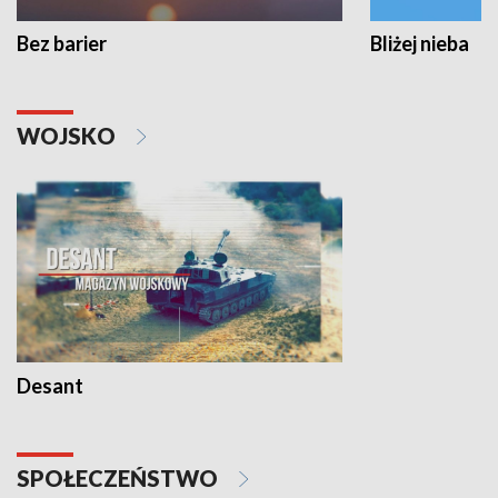
Bez barier
Bliżej nieba
WOJSKO
Desant
SPOŁECZEŃSTWO