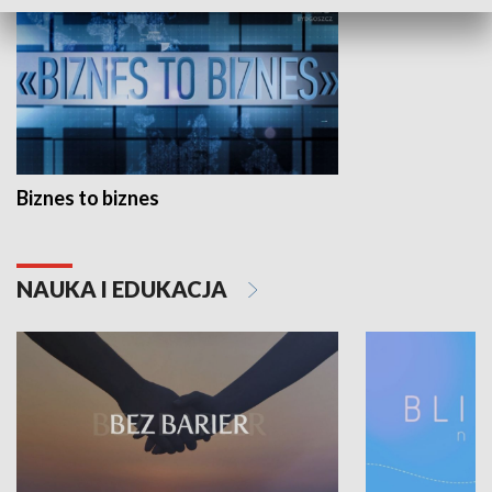
Biznes to biznes
NAUKA I EDUKACJA