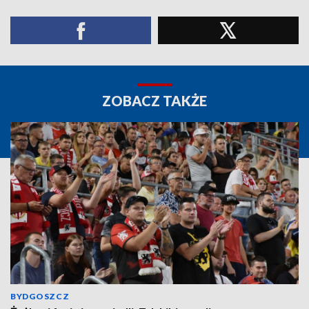
ZOBACZ TAKŻE
BYDGOSZCZ