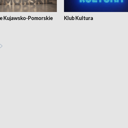
e Kujawsko-Pomorskie
Klub Kultura