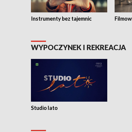
Instrumenty bez tajemnic
Filmow
WYPOCZYNEK I REKREACJA
Studio lato