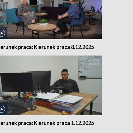
ierunek praca: Kierunek praca 8.12.2025
ierunek praca: Kierunek praca 1.12.2025