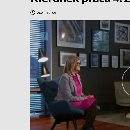
2021-12-04