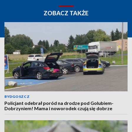
ZOBACZ TAKŻE
BYDGOSZCZ
Policjant odebrał poród na drodze pod Golubiem-
Dobrzyniem! Mama i noworodek czują się dobrze