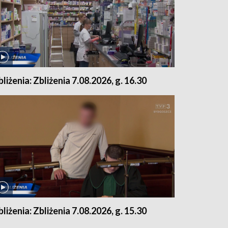
bliżenia: Zbliżenia 7.08.2026, g. 16.30
bliżenia: Zbliżenia 7.08.2026, g. 15.30