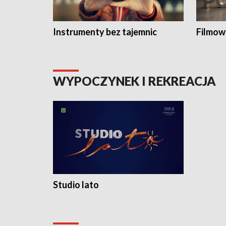
Instrumenty bez tajemnic
Filmow
WYPOCZYNEK I REKREACJA
Studio lato