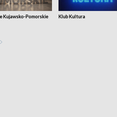
e Kujawsko-Pomorskie
Klub Kultura