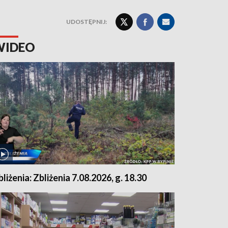
UDOSTĘPNIJ:
WIDEO
bliżenia: Zbliżenia 7.08.2026, g. 18.30