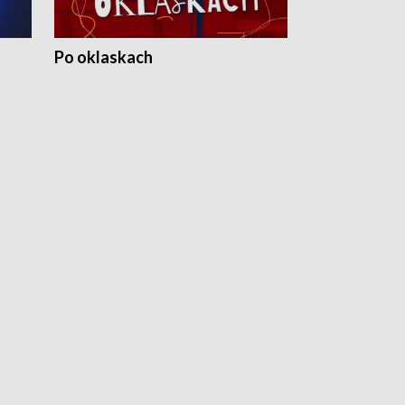
Po oklaskach