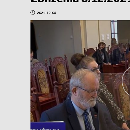
2021-12-06