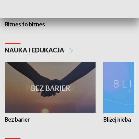
Biznes to biznes
NAUKA I EDUKACJA
Bez barier
Bliżej nieba