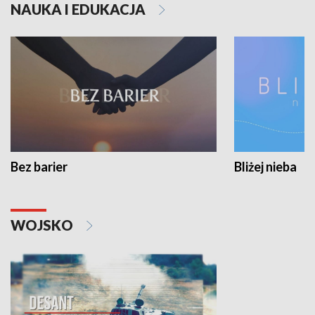
NAUKA I EDUKACJA
Bez barier
Bliżej nieba
WOJSKO