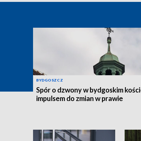
BYDGOSZCZ
Spór o dzwony w bydgoskim kości
impulsem do zmian w prawie