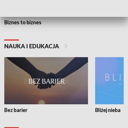
Biznes to biznes
NAUKA I EDUKACJA
Bez barier
Bliżej nieba