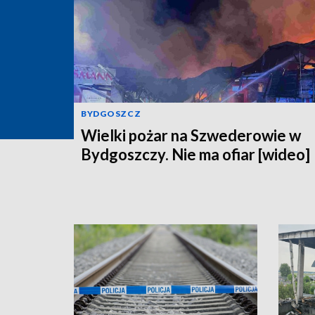
BYDGOSZCZ
Wielki pożar na Szwederowie w
Bydgoszczy. Nie ma ofiar [wideo]