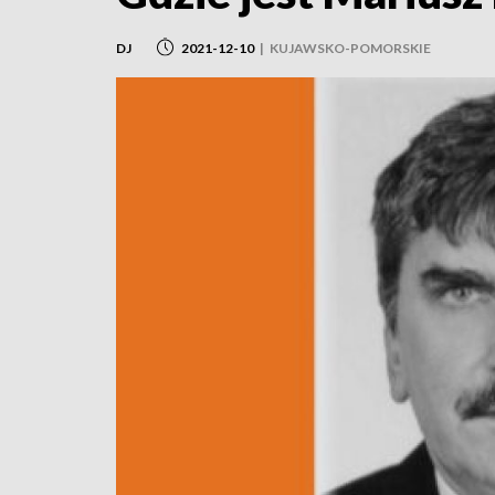
DJ
2021-12-10
|
KUJAWSKO-POMORSKIE