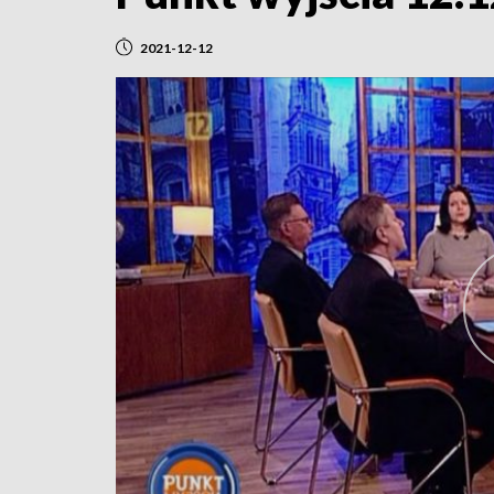
2021-12-12