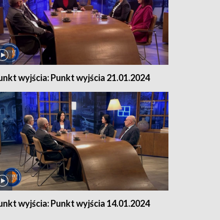
unkt wyjścia: Punkt wyjścia 21.01.2024
unkt wyjścia: Punkt wyjścia 14.01.2024