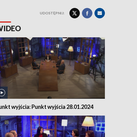
UDOSTĘPNIJ:
WIDEO
unkt wyjścia: Punkt wyjścia 28.01.2024