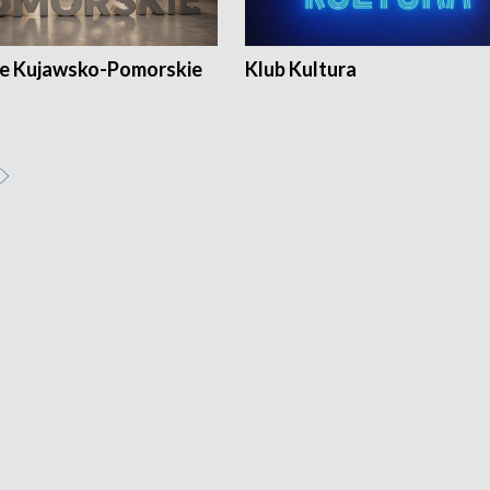
e Kujawsko-Pomorskie
Klub Kultura