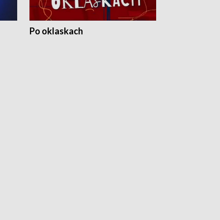
Po oklaskach