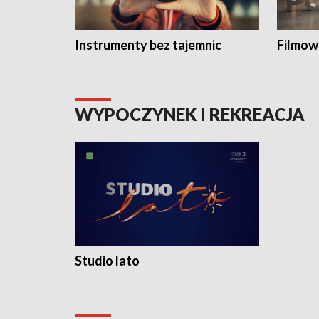
Instrumenty bez tajemnic
Filmow
WYPOCZYNEK I REKREACJA
Studio lato