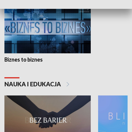
Biznes to biznes
NAUKA I EDUKACJA