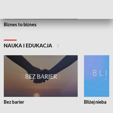
Biznes to biznes
NAUKA I EDUKACJA
Bez barier
Bliżej nieba